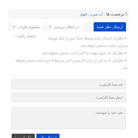
برچسب ها :
آب شرب
،
اهواز
ارسال نظر شما
در انتظار بررسی : 0
مجموع نظرات : 0
انتشار یافته : ۰
نظرات ارسال شده توسط شما، پس از تایید توسط
مدیران سایت منتشر خواهد شد.
نظراتی که حاوی تهمت یا افترا باشد منتشر نخواهد شد.
نظراتی که به غیر از زبان فارسی یا غیر مرتبط با خبر باشد منتشر نخواهد
شد.
ارسال نظر
پاک کردن !