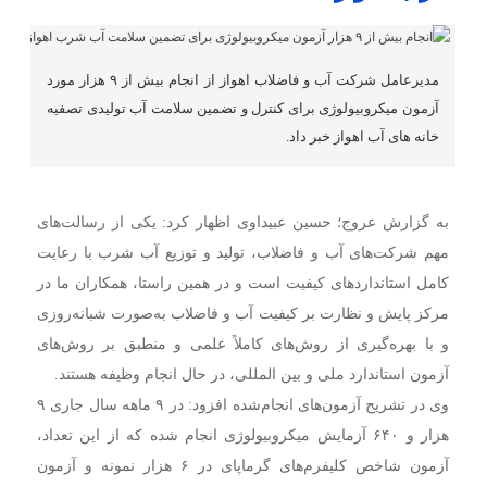
مدیرعامل شرکت آب و فاضلاب اهواز از انجام بیش از ۹ هزار مورد
آزمون میکروبیولوژی برای کنترل و تضمین سلامت آب تولیدی تصفیه
خانه های آب اهواز خبر داد.
به گزارش عروج؛ حسین عبیداوی اظهار کرد: یکی از رسالت‌های
مهم شرکت‌های آب و فاضلاب، تولید و توزیع آب شرب با رعایت
کامل استانداردهای کیفیت است و در همین راستا، همکاران ما در
مرکز پایش و نظارت بر کیفیت آب و فاضلاب به‌صورت شبانه‌روزی
و با بهره‌گیری از روش‌های کاملاً علمی و منطبق بر روش‌های
آزمون استاندارد ملی و بین المللی، در حال انجام وظیفه هستند.
وی در تشریح آزمون‌های انجام‌شده افزود: در ۹ ماهه سال جاری ۹
هزار و ۶۴۰ آزمایش میکروبیولوژی انجام شده که از این تعداد،
آزمون شاخص کلیفرم‌های گرماپای در ۶ هزار نمونه و آزمون