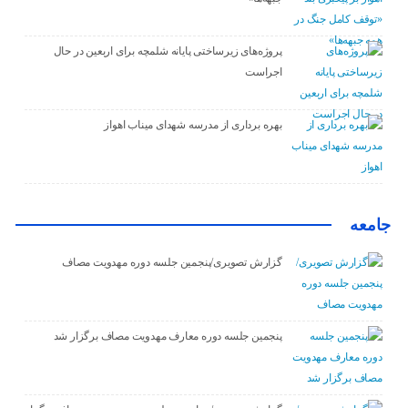
پروژه‌های زیرساختی پایانه شلمچه برای اربعین در حال
اجراست
بهره برداری از مدرسه شهدای میناب اهواز
جامعه
گزارش تصویری/پنجمین جلسه دوره مهدویت مصاف
پنجمین جلسه دوره معارف مهدویت مصاف برگزار شد