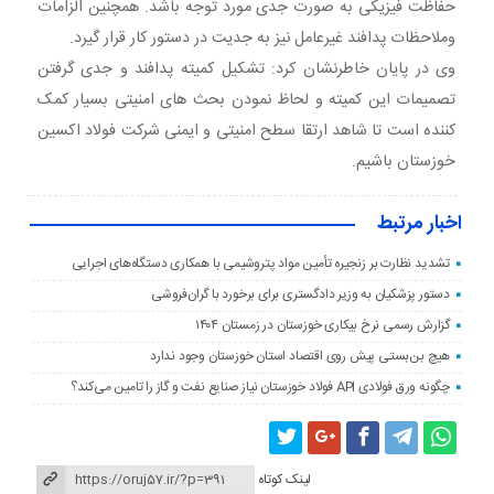
حفاظت فیزیکی به صورت جدی مورد توجه باشد. همچنین الزامات
وملاحظات پدافند غیرعامل نیز به جدیت در دستور کار قرار گیرد.
وی در پایان خاطرنشان کرد: تشکیل کمیته پدافند و جدی گرفتن
تصمیمات این کمیته و لحاظ نمودن بحث های امنیتی بسیار کمک
کننده است تا شاهد ارتقا سطح امنیتی و ایمنی شرکت فولاد اکسین
خوزستان باشیم.
اخبار مرتبط
تشدید نظارت بر زنجیره تأمین مواد پتروشیمی با همکاری دستگاه‌های اجرایی
دستور پزشکیان به وزیر دادگستری برای برخورد با گران‌فروشی
گزارش رسمی نرخ بیکاری خوزستان در زمستان ۱۴۰۴
هیچ بن‌بستی پیش روی اقتصاد استان خوزستان وجود ندارد
چگونه ورق فولادی API فولاد خوزستان نیاز صنایع نفت و گاز را تامین می‌کند؟
لینک کوتاه