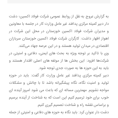
به گزارش عروج به نقل از روابط عمومی شرکت فولاد اکسین؛ دشت
دار دبیر کمیته مرکزی پدافند غیر عامل وزارت کار در جلسه با معاونین
و مدیران شرکت فولاد اکسین خوزستان در محل این شرکت در
اهواز اظهار داشت: کارگران شرکت فولاد اکسین خوزستان سربازان
اقتصادی در میدان تولید هستند و در این عرصه جهاد می‌کنند.
وی با تاکید بر توجه ویژه به بحث های ایمنی، دفاعی و امنیتی در
شرکت‌ها افزود: این بخش ها از مولفه های اصلی اقتدار هستند و
باید به این حوزه ها به صورت جدی توجه شود.
دبیر کمیته مرکزی پدافند غیر عامل وزارت کار گفت: باید در حوزه
تولید و امنیت نگاه، نگاه پیشگیرانه باشد تا با چالش و مشکلات
مواجه نشویم. مهمترین مساله ای که باعث می شود امروز آینده ای
خوب برای خود ترسیم کنیم این است که به شناخت از آینده برسیم
و براساس نقشه راه و شناخت تصمیم گیری کنیم.
دشت دار عنوان کرد: باید نگاه به حوزه های دفاعی و امنیتی از جمله