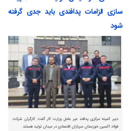
سازی الزامات پدافندی باید جدی گرفته
شود
دبیر کمیته مرکزی پدافند غیر عامل وزارت کار گفت: کارگران شرکت
فولاد اکسین خوزستان سربازان اقتصادی در میدان تولید هستند