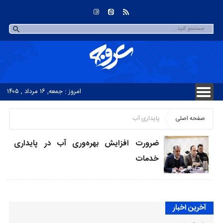
امروز : جمعه, ۱۶ مرداد , ۱۴۰۵
صفحه اصلی
پایداری آب
ضرورت افزایش بهره‌وری آب در پایداری
خدمات
آخرین اخبار