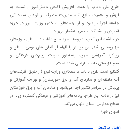
طرح ملی داناب با هدف افزایش آگاهی دانش‌آموزان نسبت به
ارزش و اهمیت منابع آب، مدیریت مصرف، و ارتقای سواد آبی
جامعه اجرا می‌شود و از برنامه‌های شاخص وزارت نیرو در حوزه
آموزش و مشارکت مردمی به‌شمار می‌رود.
در حاشیه این آیین، از پوستر ویژه طرح داناب در استان خوزستان
نیز رونمایی شد. این پوستر با الهام از المان های بومی استان و
رویکرد آموزشی طرح، به‌منظور تقویت پیام‌های فرهنگی و
محیط‌زیستی داناب طراحی شده است.
گفتنی است طرح داناب با همکاری وزارت نیرو (از طریق شرکت‌های
آب منطقه‌ای و سازمان آب و برق خوزستان) و وزارت آموزش و
پرورش در سراسر کشور اجرا می‌شود و سازمان آب و برق خوزستان
نیز در قالب این طرح، برنامه‌های آموزشی و فرهنگی گسترده‌ای را در
سطح مدارس استان دنبال می‌کند.
انتهای خبر/
اخبار مرتبط