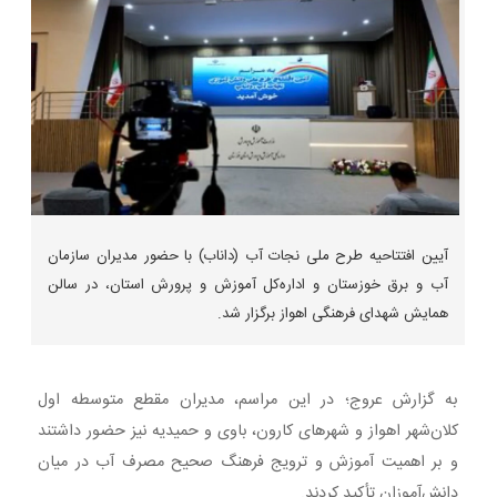
آیین افتتاحیه طرح ملی نجات آب (داناب) با حضور مدیران سازمان
آب و برق خوزستان و اداره‌کل آموزش و پرورش استان، در سالن
همایش شهدای فرهنگی اهواز برگزار شد.
به گزارش عروج؛ در این مراسم، مدیران مقطع متوسطه اول
کلان‌شهر اهواز و شهرهای کارون، باوی و حمیدیه نیز حضور داشتند
و بر اهمیت آموزش و ترویج فرهنگ صحیح مصرف آب در میان
دانش‌آموزان تأکید کردند.