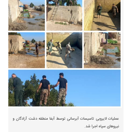
عملیات لایروبی تاسیسات آبرسانی توسط آبفا منطقه دشت آزادگان و
نیروهای سپاه اجرا شد.