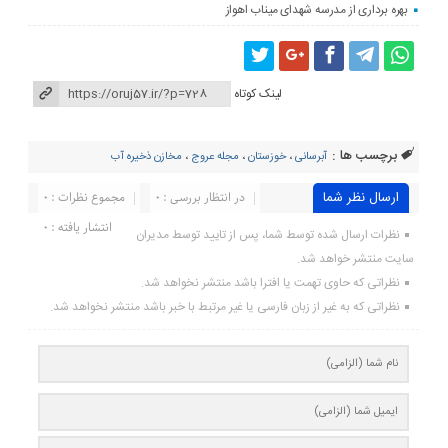
بهره برداری از مدرسه شهدای میناب اهواز
لینک کوتاه
برچسب ها :
آبرسانی
،
خوزستان
،
مجله عروج
،
مخازن ذخیره آب
ارسال نظر شما
در انتظار بررسی : 0
مجموع نظرات : 0
انتشار یافته : ۰
نظرات ارسال شده توسط شما، پس از تایید توسط مدیران
سایت منتشر خواهد شد.
نظراتی که حاوی تهمت یا افترا باشد منتشر نخواهد شد.
نظراتی که به غیر از زبان فارسی یا غیر مرتبط با خبر باشد منتشر نخواهد شد.