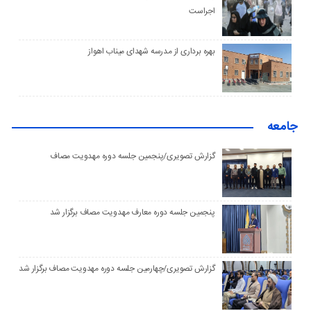
اجراست
بهره برداری از مدرسه شهدای میناب اهواز
جامعه
گزارش تصویری/پنجمین جلسه دوره مهدویت مصاف
پنجمین جلسه دوره معارف مهدویت مصاف برگزار شد
گزارش تصویری/چهارمین جلسه دوره مهدویت مصاف برگزار شد