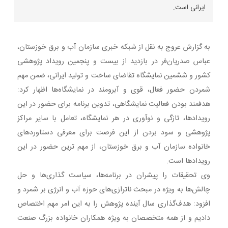
ایرانی است.
به گزارش عروج به نقل از شبکه خبری سازمان آب و برق خوزستان،
عباس صدریان‌فر در بازدید از بیست و پنجمین رویداد پژوهشی
کشور و ششمین نمایشگاه تقاضای ساخت و تولید ایرانی، ضمن مهم
شمردن حضور فعال، قوی و آبرومند در نمایشگاه‌ها اظهار کرد:
هدفمند بودن فعالیت نمایشگاهی، تدوین برنامه برای حضور در این
رویدادها، تازگی و نوآوری در هر نمایشگاه، تعامل با سایر مراکز
پژوهشی و سود بردن از این فرصت برای معرفی دستاوردهای
خانواده سازمان آب و برق خوزستان، از مهم ترین حضور در این
رویدادها است.
وی تحقیقات را پیشران در برنامه‌ها، سیاست گذاری‌ها و حل
چالش‌ها به ویژه در مبحث ناترازی‌های حوزه آب و انرژی بر شمرد و
افزود: هدف‌گذاری سال آینده پژوهش را به این امر مهم اختصاص
دادیم و از همه متخصصان به ویژه همکاران خانواده بزرگ صنعت