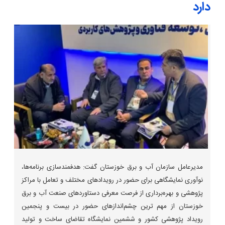
دارد
مدیرعامل سازمان آب و برق خوزستان گفت: هدفمندسازی برنامه‌ها،
نوآوری نمایشگاهی برای حضور در رویدادهای مختلف و تعامل با مراکز
پژوهشی و بهره‌برداری از فرصت معرفی دستاوردهای صنعت آب و برق
خوزستان از مهم ترین چشم‌اندازهای حضور در بیست و پنجمین
رویداد پژوهشی کشور و ششمین نمایشگاه تقاضای ساخت و تولید