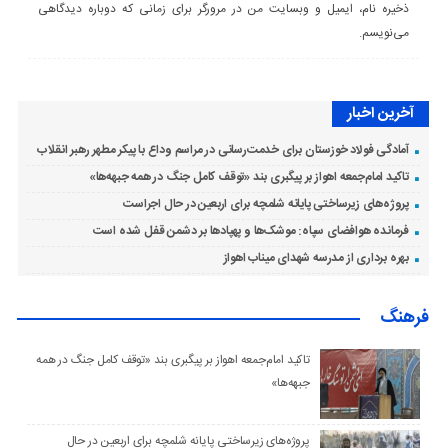
ذخیره نام، ایمیل و وبسایت من در مرورگر برای زمانی که دوباره دیدگاهی
می‌نویسم.
آخرین اخبار
آمادگی فولاد خوزستان برای خدمت‌رسانی در مراسم وداع با پیکر مطهر رهبر انقلاب
تاکید امام‌جمعه اهواز بر پیگبری بند «توقف کامل جنگ در همه جبهه‌ها»
پروژه‌های زیرساختی پایانه شلمچه برای اربعین در حال اجراست
فرمانده هوافضای سپاه: موشک‌ها و پهپادها بر دشمن قفل شده است
بهره برداری از مدرسه شهدای میناب اهواز
فرهنگ
تاکید امام‌جمعه اهواز بر پیگبری بند «توقف کامل جنگ در همه
جبهه‌ها»
پروژه‌های زیرساختی پایانه شلمچه برای اربعین در حال