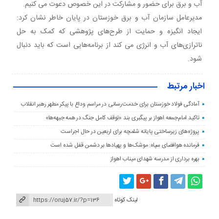
آب و برق برای حضور و مشارکت در این خصوص دعوت می کنیم.
مدیرعامل سازمان آب و برق خوزستان در پایان خاطر نشان کرد:
ایجاد انگیزه و حمایت از طرح‌های پژوهشی که کمک به حل
ناترازی‌های آب و انرژی می کند از برنامه‌هایی است که باید دنبال
شود.
اخبار مرتبط
آمادگی فولاد خوزستان برای خدمت‌رسانی در مراسم وداع با پیکر مطهر رهبر انقلاب
تاکید امام‌جمعه اهواز بر پیگبری بند «توقف کامل جنگ در همه جبهه‌ها»
پروژه‌های زیرساختی پایانه شلمچه برای اربعین در حال اجراست
فرمانده هوافضای سپاه: موشک‌ها و پهپادها بر دشمن قفل شده است
بهره برداری از مدرسه شهدای میناب اهواز
لینک کوتاه