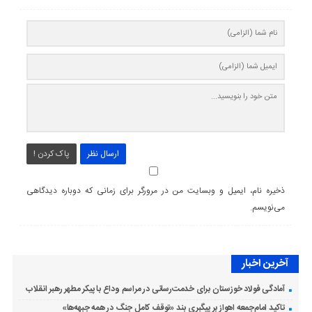
ارسال نظر
پاک کردن !
ذخیره نام، ایمیل و وبسایت من در مرورگر برای زمانی که دوباره دیدگاهی
می‌نویسم.
آخرین اخبار
آمادگی فولاد خوزستان برای خدمت‌رسانی در مراسم وداع با پیکر مطهر رهبر انقلاب
تاکید امام‌جمعه اهواز بر پیگبری بند «توقف کامل جنگ در همه جبهه‌ها»