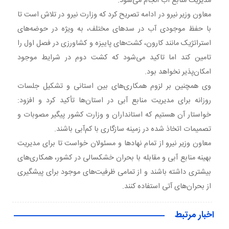
مدیریت منابع آب انجام می‌شود.
معاون وزیر نیرو در ادامه تصریح کرد که وزارت نیرو در تلاش است تا
با حفظ موجودی آب در سدهای مختلف، به ویژه در حوضه‌های
استراتژیک مانند کارون، کشت‌های پاییزه و کشاورزی در فصل اول را
تامین کند اما تاکید می‌شود که کشت دوم در شرایط موجود
امکان‌پذیر نخواهد بود.
وی همچنین بر لزوم همکاری‌های بین استانی و تشکیل جلسات
روزانه برای مدیریت منابع آبی در استان‌ها تأکید کرد و افزود:
خواستار آن هستیم که استانداران و وزارت کشور پیگیر مصوبات و
تصمیمات اتخاذ شده در زمینه سازگاری با کم‌آبی باشند.
معاون وزیر نیرو از تمام نهادها و مسئولان خواست تا برای مدیریت
بهینه منابع آبی و مقابله با بحران خشکسالی در کشور، همکاری‌های
بیشتری داشته باشند و از تمامی ظرفیت‌های موجود برای پیشگیری
از بحران‌های آتی استفاده کنند.
اخبار مرتبط