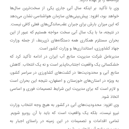
برنامه‌ها را بر عهده دارند.
وی با تأکید بر اینکه سال آبی جاری یکی از سخت‌ترین سال‌ها
خواهد بود، افزود: پیش‌بینی‌های سازمان هواشناسی نشان می‌دهد
که این میزان بارش برای جبران عقب‌ماندگی‌های فعلی کافی نیست.
در نتیجه، ما با یک سال آبی سخت مواجه هستیم که عبور از این
بحران مستلزم همکاری همه دستگاه‌های ذی‌ربط، از جمله وزارت
جهاد کشاورزی، استانداری‌ها و وزارت کشور است.
مدیرعامل شرکت مدیریت منابع آب ایران در ادامه تأکید کرد که
خشکسالی یک واقعیت اجتناب‌ناپذیر است و نه یک انتخاب. کاهش
منابع آبی و محدودیت‌ها در کشت‌های کشاورزی در سراسر کشور،
به ویژه در استان‌های خوزستان و اصفهان، نتیجه این بحران است
و لازم است که برای مدیریت این شرایط تصمیمات فوری و اساسی
اتخاذ شود.
وی افزود: محدودیت‌های آبی در کشور به هیچ وجه انتخاب وزارت
نیرو نیست، بلکه یک واقعیت است که باید با آن روبرو شویم.
تمامی اقدامات و تصمیمات در این زمینه در راستای اجبار به