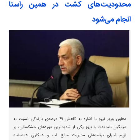
محدودیت‌های کشت‌ در همین راستا
انجام می‌شود
معاون وزیر نیرو با اشاره به کاهش 41 درصدی بارندگی نسبت به
میانگین بلندمدت و بروز یکی از شدیدترین دوره‌های خشکسالی، بر
لزوم اجرای برنامه‌های مدیریت منابع آب و همکاری همه‌جانبه