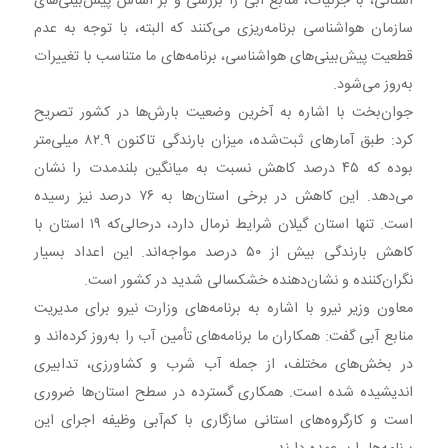
استانی، با جزئیات، منابع آبی را بررسی و بر اساس پیش‌بینی‌های
سازمان هواشناسی برنامه‌ریزی می‌کنند که البته، با توجه به عدم
قطعیت پیش‌بینی‌های هواشناسی، برنامه‌های ما متناسب با تغییرات
به‌روز می‌شود.
جوان‌بخت با اشاره به آخرین وضعیت بارش‌ها در کشور تصریح
کرد: طبق آمارهای ثبت‌شده، میزان بارندگی تاکنون ۸۲.۹ میلی‌متر
بوده که ۴۵ درصد کاهش نسبت به میانگین بلندمدت را نشان
می‌دهد. این کاهش در برخی استان‌ها به ۷۶ درصد نیز رسیده
است. تنها استان گیلان شرایط نرمال دارد، درحالی‌که ۱۹ استان با
کاهش بارندگی بیش از ۵۰ درصد مواجه‌اند. این اعداد بسیار
نگران‌کننده و نشان‌دهنده خشکسالی شدید در کشور است.
معاون وزیر نیرو با اشاره به برنامه‌های وزارت نیرو برای مدیریت
منابع آبی گفت: همکاران ما برنامه‌های تأمین آب را به‌روز کرده‌اند و
در بخش‌های مختلف، از جمله آب شرب و کشاورزی، تدابیری
اندیشیده شده است. همکاری گسترده در سطح استان‌ها ضروری
است و کارگروه‌های استانی سازگاری با کم‌آبی وظیفه اجرای این