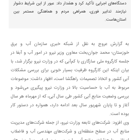
دستگاه‌های اجرایی تأکید کرد و هشدار داد: عبور از این شرایط دشوار
نیازمند تدابیر فوری، همراهی مردم و هماهنگی مستمر بین
استان‌هاست.
به گزارش عروج به نقل از شبکه خبری سازمان آب و برق
خوزستان؛ محمد جوان‌بخت معاون وزیر نیرو در امور آب و آبفا در
جلسه‌ کارگروه ملی سازگاری با کم‌آبی که در وزارت نیرو برگزار شد، با
بیان اینکه این کارگروه ظرفیت بسیار خوبی برای بررسی مشکلات
آبی کشور و اتخاذ تصمیمات راهگشا است، اظهار داشت: موضوعات
مربوط به آب با حساسیت بالا در وزارت نیرو پیگیری می‌شود و
بررسی وضعیت منابع آبی کشور طی سال آبی، که از مهرماه هر سال
آغاز و تا پایان شهریور سال بعد ادامه دارد، همواره در دستور کار
بوده است.
وی افزود: شرکت‌های تابعه وزارت نیرو، از جمله شرکت‌های مدیریت
منابع آب در سطح منطقه‌ای و شرکت‌های مهندسی آب و فاضلاب